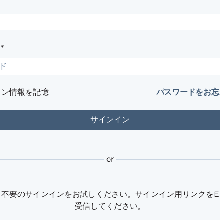
*
イン情報を記憶
パスワードをお忘
or
ド不要のサインインをお試しください。サインイン用リンクをE
受信してください。