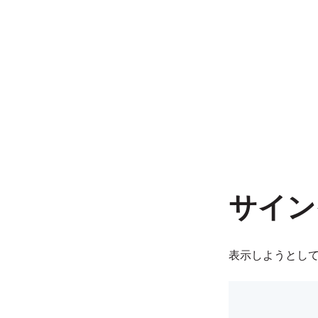
サイン
表示しようとし