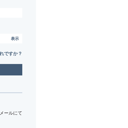
表示
れですか？
メールにて