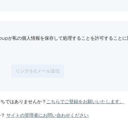
s Groupが私の個人情報を保存して処理することを許可すること
持ちではありませんか？
こちらでご登録をお願いいたします。
か？
サイトの管理者にお問い合わせください