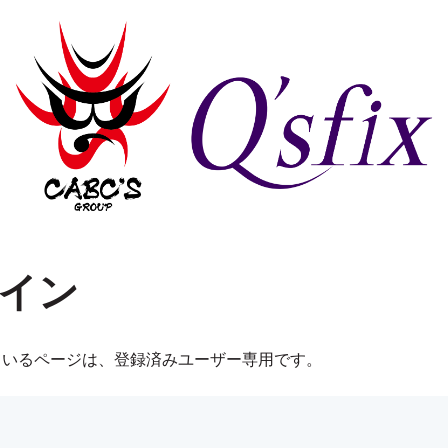
イン
ているページは、登録済みユーザー専用です。